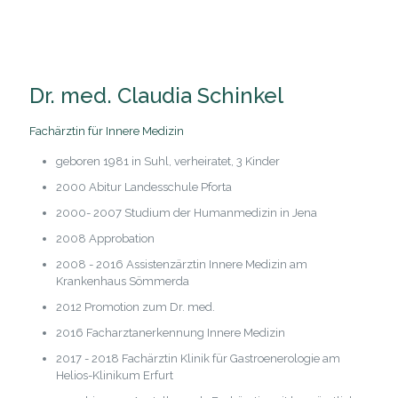
Dr. med. Claudia Schinkel
Fachärztin für Innere Medizin
geboren 1981 in Suhl, verheiratet, 3 Kinder
2000 Abitur Landesschule Pforta
2000- 2007 Studium der Humanmedizin in Jena
2008 Approbation
2008 - 2016 Assistenzärztin Innere Medizin am
Krankenhaus Sömmerda
2012 Promotion zum Dr. med.
2016 Facharztanerkennung Innere Medizin
2017 - 2018 Fachärztin Klinik für Gastroenerologie am
Helios-Klinikum Erfurt